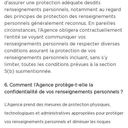
d’assurer une protection adéquate desdits
renseignements personnels, notamment au regard
des principes de protection des renseignements
personnels généralement reconnus. En pareilles
circonstances, l’Agence obligera contractuellement
l’entité se voyant communiquer vos
renseignements personnels de respecter diverses
conditions assurant la protection de vos
renseignements personnels incluant, sans s’y
limiter, toutes les conditions prévues à la section
5(b) susmentionnée.
6. Comment l’Agence protège-t-elle la
confidentialité de vos renseignements personnels ?
L’Agence prend des mesures de protection physiques,
technologiques et administratives appropriées pour protéger
vos renseignements personnels et diminuer les risques