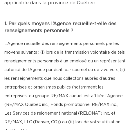
applicable dans la province de Québec.
1. Par quels moyens l’Agence recueille-t-elle des
renseignements personnels ?
L’Agence recueille des renseignements personnels par les
moyens suivants : (i) lors de la transmission volontaire de tels
renseignements personnels à un employé ou un représentant
autorisé de l’Agence par écrit, par courriel ou de vive voix, (ii)
les renseignements que nous collectons auprès d’autres
entreprises et organismes publics (notamment les
entreprises du groupe RE/MAX auquel est affiliée l’Agence
(RE/MAX Québec inc., Fonds promotionnel RE/MAX inc.,
Les Services de relogement national (RELONAT) inc. et
RE/MAX, LLC (Denver, CO)) ou (iii) lors de votre utilisation