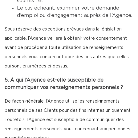
soumis ; et
Le cas échéant, examiner votre demande
d’emploi ou d’engagement auprès de l’Agence.
Sous réserve des exceptions prévues dans la législation
applicable, l’Agence veillera à obtenir votre consentement
avant de procéder à toute utilisation de renseignements
personnels vous concernant pour des fins autres que celles
qui sont énumérées ci-dessus.
5. À qui l’Agence est-elle susceptible de
communiquer vos renseignements personnels ?
De façon générale, l’Agence utilise les renseignements
personnels de ses Clients pour des fins internes uniquement.
Toutefois, l’Agence est susceptible de communiquer des
renseignements personnels vous concernant aux personnes