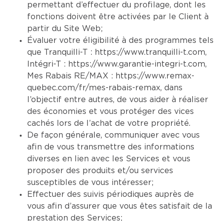
permettant d’effectuer du profilage, dont les
fonctions doivent être activées par le Client à
partir du Site Web;
Évaluer votre éligibilité à des programmes tels
que Tranquilli-T :
https://www.tranquilli-t.com
,
Intégri-T :
https://www.garantie-integri-t.com
,
Mes Rabais RE/MAX :
https://www.remax-
quebec.com/fr/mes-rabais-remax
, dans
l’objectif entre autres, de vous aider à réaliser
des économies et vous protéger des vices
cachés lors de l’achat de votre propriété.
De façon générale, communiquer avec vous
afin de vous transmettre des informations
diverses en lien avec les Services et vous
proposer des produits et/ou services
susceptibles de vous intéresser;
Effectuer des suivis périodiques auprès de
vous afin d’assurer que vous êtes satisfait de la
prestation des Services;