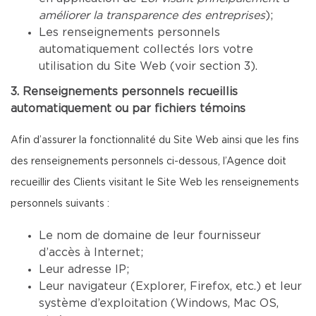
améliorer la transparence des entreprises
);
Les renseignements personnels
automatiquement collectés lors votre
utilisation du Site Web (voir section 3).
3. Renseignements personnels recueillis
automatiquement ou par fichiers témoins
Afin d’assurer la fonctionnalité du Site Web ainsi que les fins
des renseignements personnels ci-dessous, l’Agence doit
recueillir des Clients visitant le Site Web les renseignements
personnels suivants :
Le nom de domaine de leur fournisseur
d’accès à Internet;
Leur adresse IP;
Leur navigateur (Explorer, Firefox, etc.) et leur
système d’exploitation (Windows, Mac OS,