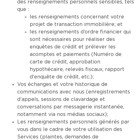
des renseignements personnels sensibles, tels
que :
les renseignements concernant votre
projet de transaction immobilière; et
les renseignements d’ordre financier qui
sont nécessaires pour réaliser des
enquêtes de crédit et prélever les
acomptes et paiements (Numéro de
carte de crédit, approbation
hypothécaire, relevés fiscaux, rapport
d'enquête de crédit, etc.);
Vos échanges et votre historique de
communications avec nous (enregistrements
d’appels, sessions de clavardage et
conversations par messagerie instantanée,
notamment via nos médias sociaux);
Les renseignements personnels générés par
vous dans le cadre de votre utilisation des
Services (plaintes, demandes de