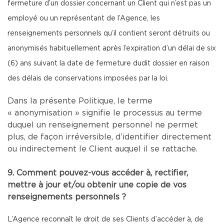
fermeture d’un dossier concernant un Client qui n’est pas un
employé ou un représentant de l’Agence, les
renseignements personnels qu’il contient seront détruits ou
anonymisés habituellement après l’expiration d’un délai de six
(6) ans suivant la date de fermeture dudit dossier en raison
des délais de conservations imposées par la loi.
Dans la présente Politique, le terme
« anonymisation » signifie le processus au terme
duquel un renseignement personnel ne permet
plus, de façon irréversible, d’identifier directement
ou indirectement le Client auquel il se rattache.
9. Comment pouvez-vous accéder à, rectifier,
mettre à jour et/ou obtenir une copie de vos
renseignements personnels ?
L’Agence reconnaît le droit de ses Clients d’accéder à, de