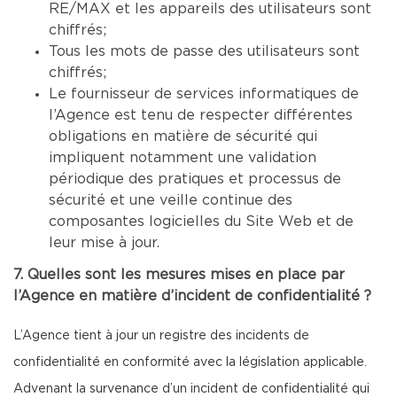
RE/MAX et les appareils des utilisateurs sont
chiffrés;
Tous les mots de passe des utilisateurs sont
chiffrés;
Le fournisseur de services informatiques de
l’Agence est tenu de respecter différentes
obligations en matière de sécurité qui
impliquent notamment une validation
périodique des pratiques et processus de
sécurité et une veille continue des
composantes logicielles du Site Web et de
leur mise à jour.
7. Quelles sont les mesures mises en place par
l’Agence en matière d’incident de confidentialité ?
L’Agence tient à jour un registre des incidents de
confidentialité en conformité avec la législation applicable.
Advenant la survenance d’un incident de confidentialité qui