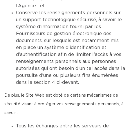
l’Agence ; et
Conserve les renseignements personnels sur
un support technologique sécurisé, à savoir le
système d’information fourni par les
Fournisseurs de gestion électronique des
documents, sur lesquels est notamment mis
en place un système d’identification et
d’authentification afin de limiter l’accès à vos
renseignements personnels aux personnes
autorisées qui ont besoin d’un tel accès dans la
poursuite d’une ou plusieurs fins énumérées
dans la section 4 ci-devant.
De plus, le Site Web est doté de certains mécanismes de
sécurité visant à protéger vos renseignements personnels, à
savoir :
Tous les échanges entre les serveurs de