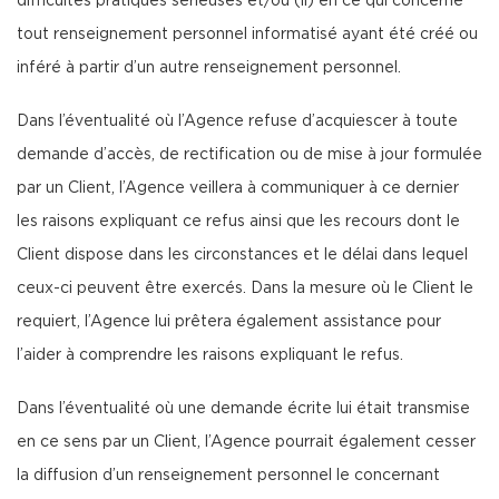
difficultés pratiques sérieuses et/ou (ii) en ce qui concerne
tout renseignement personnel informatisé ayant été créé ou
inféré à partir d’un autre renseignement personnel.
Dans l’éventualité où l’Agence refuse d’acquiescer à toute
demande d’accès, de rectification ou de mise à jour formulée
par un Client, l’Agence veillera à communiquer à ce dernier
les raisons expliquant ce refus ainsi que les recours dont le
Client dispose dans les circonstances et le délai dans lequel
ceux-ci peuvent être exercés. Dans la mesure où le Client le
requiert, l’Agence lui prêtera également assistance pour
l’aider à comprendre les raisons expliquant le refus.
Dans l’éventualité où une demande écrite lui était transmise
en ce sens par un Client, l’Agence pourrait également cesser
la diffusion d’un renseignement personnel le concernant