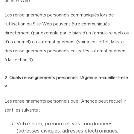
du Site Web.
Les renseignements personnels communiqués lors de
l’utilisation du Site Web peuvent être communiqués
directement (par exemple par le biais d’un formulaire web ou
d’un courriel) ou automatiquement (voir à cet effet, la liste
des renseignements personnels collectés automatiquement
à la section 3).
2. Quels renseignements personnels l’Agence recueille-t-elle
?
Les renseignements personnels que l’Agence peut recueillir
sont les suivants :
Votre nom, prénom et vos coordonnées
(adresses civiques, adresses électroniques,