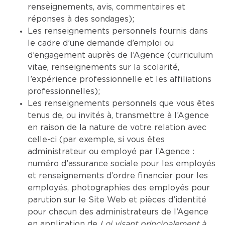
renseignements, avis, commentaires et
réponses à des sondages);
Les renseignements personnels fournis dans
le cadre d’une demande d’emploi ou
d’engagement auprès de l’Agence (curriculum
vitae, renseignements sur la scolarité,
l’expérience professionnelle et les affiliations
professionnelles);
Les renseignements personnels que vous êtes
tenus de, ou invités à, transmettre à l’Agence
en raison de la nature de votre relation avec
celle-ci (par exemple, si vous êtes
administrateur ou employé par l’Agence :
numéro d’assurance sociale pour les employés
et renseignements d’ordre financier pour les
employés, photographies des employés pour
parution sur le Site Web et pièces d’identité
pour chacun des administrateurs de l’Agence
en application de
Loi visant principalement à