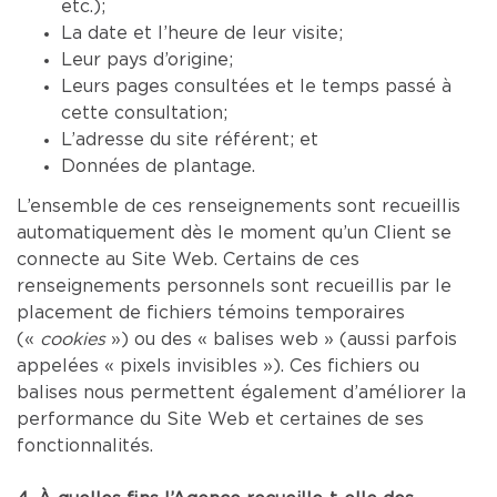
etc.);
La date et l’heure de leur visite;
Leur pays d’origine;
Leurs pages consultées et le temps passé à
cette consultation;
L’adresse du site référent; et
Données de plantage.
L’ensemble de ces renseignements sont recueillis
automatiquement dès le moment qu’un Client se
connecte au Site Web. Certains de ces
renseignements personnels sont recueillis par le
placement de fichiers témoins temporaires
(«
cookies
») ou des « balises web » (aussi parfois
appelées « pixels invisibles »). Ces fichiers ou
balises nous permettent également d’améliorer la
performance du Site Web et certaines de ses
fonctionnalités.