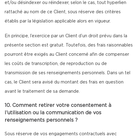
et/ou désindexer ou réindexer, selon le cas, tout hyperlien
rattaché au nom de ce Client, sous réserve des critères
établis par la législation applicable alors en vigueur.
En principe, l’exercice par un Client d’un droit prévu dans la
présente section est gratuit. Toutefois, des frais raisonnables
pourront être exigés au Client concerné afin de compenser
les coûts de transcription, de reproduction ou de
transmission de ses renseignements personnels. Dans un tel
cas, le Client sera avisé du montant des frais en question
avant le traitement de sa demande.
10. Comment retirer votre consentement à
l’utilisation ou la communication de vos
renseignements personnels ?
Sous réserve de vos engagements contractuels avec