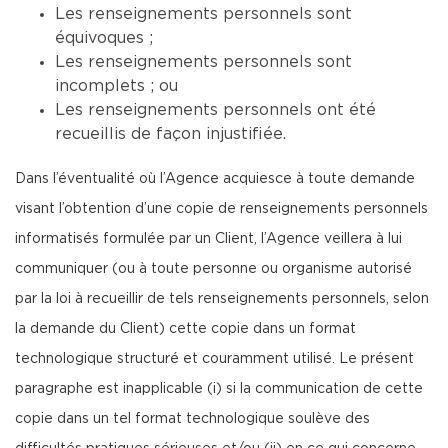
Les renseignements personnels sont
équivoques ;
Les renseignements personnels sont
incomplets ; ou
Les renseignements personnels ont été
recueillis de façon injustifiée.
Dans l’éventualité où l’Agence acquiesce à toute demande
visant l’obtention d’une copie de renseignements personnels
informatisés formulée par un Client, l’Agence veillera à lui
communiquer (ou à toute personne ou organisme autorisé
par la loi à recueillir de tels renseignements personnels, selon
la demande du Client) cette copie dans un format
technologique structuré et couramment utilisé. Le présent
paragraphe est inapplicable (i) si la communication de cette
copie dans un tel format technologique soulève des