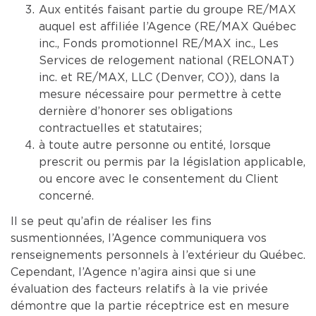
Aux entités faisant partie du groupe RE/MAX
auquel est affiliée l’Agence (RE/MAX Québec
inc., Fonds promotionnel RE/MAX inc., Les
Services de relogement national (RELONAT)
inc. et RE/MAX, LLC (Denver, CO)), dans la
mesure nécessaire pour permettre à cette
dernière d’honorer ses obligations
contractuelles et statutaires;
à toute autre personne ou entité, lorsque
prescrit ou permis par la législation applicable,
ou encore avec le consentement du Client
concerné.
Il se peut qu’afin de réaliser les fins
susmentionnées, l’Agence communiquera vos
renseignements personnels à l’extérieur du Québec.
Cependant, l’Agence n’agira ainsi que si une
évaluation des facteurs relatifs à la vie privée
démontre que la partie réceptrice est en mesure