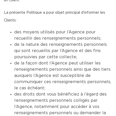
un Client.
La présente Politique a pour objet principal d’informer les
Clients :
des moyens utilisés pour l’Agence pour
recueillir des renseignements personnels;
de la nature des renseignements personnels
qui sont recueillis par l’Agence et des fins
poursuivies par cette collecte;
de la façon dont l’Agence peut utiliser les
renseignements personnels ainsi que des tiers
auxquels l’Agence est susceptible de
communiquer ces renseignements personnels,
le cas échéant;
des droits dont vous bénéficiez à l’égard des
renseignements personnels colligés par
l’Agence, notamment pour accéder à vos
renseignements personnels ou demander la