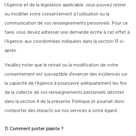
l’Agence et de la législation applicable, vous pouvez retirer
ou modifier votre consentement à l’utilisation ou la
communication de vos renseignements personnels. Pour ce
faire, vous devez adresser une demande écrite à cet effet à
l’Agence, aux coordonnées indiquées dans la section 13 ci-
après.
Veuillez noter que le retrait ou la modification de votre
consentement est susceptible d’exercer des incidences sur
la capacité de l’Agence à poursuivre adéquatement les fins
de la collecte de vos renseignements personnels décrites
dans la section 4 de la présente Politique et pourrait donc
comporter des impacts sur nos services à votre égard.
11. Comment porter plainte ?