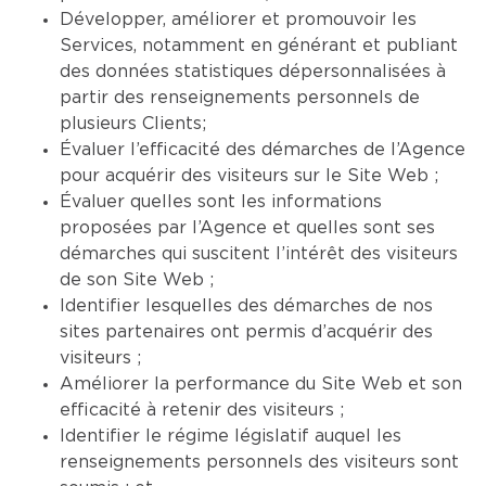
Développer, améliorer et promouvoir les
Services, notamment en générant et publiant
des données statistiques dépersonnalisées à
partir des renseignements personnels de
plusieurs Clients;
Évaluer l’efficacité des démarches de l’Agence
pour acquérir des visiteurs sur le Site Web ;
Évaluer quelles sont les informations
proposées par l’Agence et quelles sont ses
démarches qui suscitent l’intérêt des visiteurs
de son Site Web ;
Identifier lesquelles des démarches de nos
sites partenaires ont permis d’acquérir des
visiteurs ;
Améliorer la performance du Site Web et son
efficacité à retenir des visiteurs ;
Identifier le régime législatif auquel les
renseignements personnels des visiteurs sont