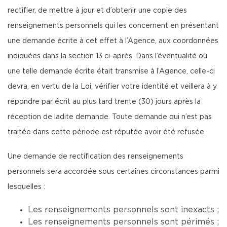
rectifier, de mettre à jour et d’obtenir une copie des
renseignements personnels qui les concernent en présentant
une demande écrite à cet effet à l’Agence, aux coordonnées
indiquées dans la section 13 ci-après. Dans l’éventualité où
une telle demande écrite était transmise à l’Agence, celle-ci
devra, en vertu de la Loi, vérifier votre identité et veillera à y
répondre par écrit au plus tard trente (30) jours après la
réception de ladite demande. Toute demande qui n’est pas
traitée dans cette période est réputée avoir été refusée.
Une demande de rectification des renseignements
personnels sera accordée sous certaines circonstances parmi
lesquelles :
Les renseignements personnels sont inexacts ;
Les renseignements personnels sont périmés ;