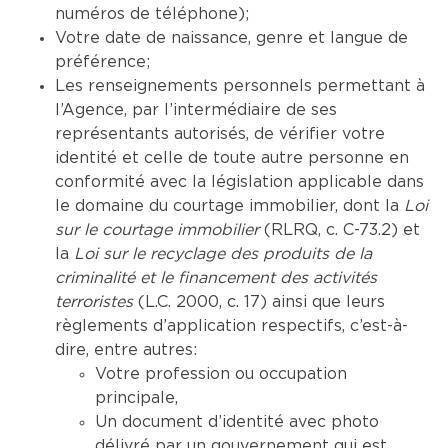
numéros de téléphone);
Votre date de naissance, genre et langue de
préférence;
Les renseignements personnels permettant à
l’Agence, par l’intermédiaire de ses
représentants autorisés, de vérifier votre
identité et celle de toute autre personne en
conformité avec la législation applicable dans
le domaine du courtage immobilier, dont la
Loi
sur le courtage immobilier
(RLRQ, c. C-73.2) et
la
Loi sur le recyclage des produits de la
criminalité et le financement des activités
terroristes
(L.C. 2000, c. 17) ainsi que leurs
règlements d’application respectifs, c’est-à-
dire, entre autres:
Votre profession ou occupation
principale,
Un document d’identité avec photo
délivré par un gouvernement qui est