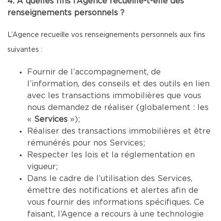
4. À quelles fins l’Agence recueille-t-elle des
renseignements personnels ?
L’Agence recueille vos renseignements personnels aux fins
suivantes :
Fournir de l’accompagnement, de
l’information, des conseils et des outils en lien
avec les transactions immobilières que vous
nous demandez de réaliser (globalement : les
«
Services
»);
Réaliser des transactions immobilières et être
rémunérés pour nos Services;
Respecter les lois et la réglementation en
vigueur;
Dans le cadre de l’utilisation des Services,
émettre des notifications et alertes afin de
vous fournir des informations spécifiques. Ce
faisant, l’Agence a recours à une technologie