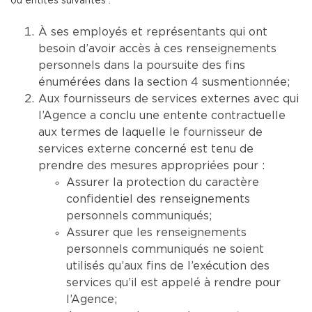
ou entités suivantes :
À ses employés et représentants qui ont
besoin d’avoir accès à ces renseignements
personnels dans la poursuite des fins
énumérées dans la section 4 susmentionnée;
Aux fournisseurs de services externes avec qui
l’Agence a conclu une entente contractuelle
aux termes de laquelle le fournisseur de
services externe concerné est tenu de
prendre des mesures appropriées pour :
Assurer la protection du caractère
confidentiel des renseignements
personnels communiqués;
Assurer que les renseignements
personnels communiqués ne soient
utilisés qu’aux fins de l’exécution des
services qu’il est appelé à rendre pour
l’Agence;