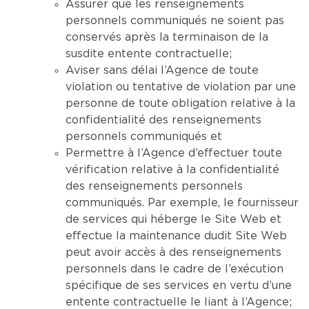
Assurer que les renseignements
personnels communiqués ne soient pas
conservés après la terminaison de la
susdite entente contractuelle;
Aviser sans délai l’Agence de toute
violation ou tentative de violation par une
personne de toute obligation relative à la
confidentialité des renseignements
personnels communiqués et
Permettre à l’Agence d’effectuer toute
vérification relative à la confidentialité
des renseignements personnels
communiqués. Par exemple, le fournisseur
de services qui héberge le Site Web et
effectue la maintenance dudit Site Web
peut avoir accès à des renseignements
personnels dans le cadre de l’exécution
spécifique de ses services en vertu d’une
entente contractuelle le liant à l’Agence;