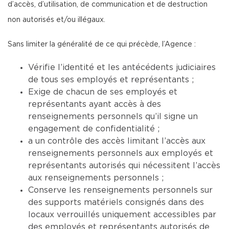
d’accès, d’utilisation, de communication et de destruction
non autorisés et/ou illégaux.
Sans limiter la généralité de ce qui précède, l’Agence :
Vérifie l’identité et les antécédents judiciaires
de tous ses employés et représentants ;
Exige de chacun de ses employés et
représentants ayant accès à des
renseignements personnels qu’il signe un
engagement de confidentialité ;
a un contrôle des accès limitant l’accès aux
renseignements personnels aux employés et
représentants autorisés qui nécessitent l’accès
aux renseignements personnels ;
Conserve les renseignements personnels sur
des supports matériels consignés dans des
locaux verrouillés uniquement accessibles par
des employés et représentants autorisés de