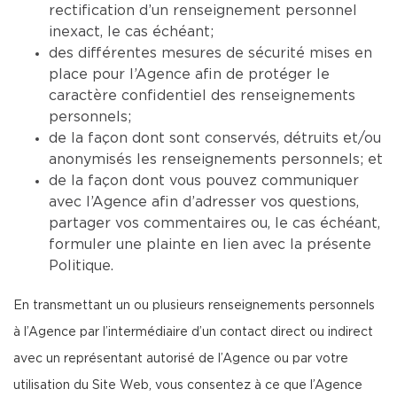
rectification d’un renseignement personnel
inexact, le cas échéant;
des différentes mesures de sécurité mises en
place pour l’Agence afin de protéger le
caractère confidentiel des renseignements
personnels;
de la façon dont sont conservés, détruits et/ou
anonymisés les renseignements personnels; et
de la façon dont vous pouvez communiquer
avec l’Agence afin d’adresser vos questions,
partager vos commentaires ou, le cas échéant,
formuler une plainte en lien avec la présente
Politique.
En transmettant un ou plusieurs renseignements personnels
à l’Agence par l’intermédiaire d’un contact direct ou indirect
avec un représentant autorisé de l’Agence ou par votre
utilisation du Site Web, vous consentez à ce que l’Agence