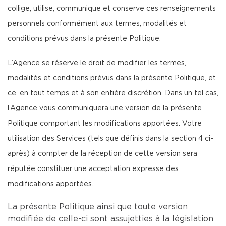
collige, utilise, communique et conserve ces renseignements
personnels conformément aux termes, modalités et
conditions prévus dans la présente Politique.
L’Agence se réserve le droit de modifier les termes,
modalités et conditions prévus dans la présente Politique, et
ce, en tout temps et à son entière discrétion. Dans un tel cas,
l’Agence vous communiquera une version de la présente
Politique comportant les modifications apportées. Votre
utilisation des Services (tels que définis dans la section 4 ci-
après) à compter de la réception de cette version sera
réputée constituer une acceptation expresse des
modifications apportées.
La présente Politique ainsi que toute version
modifiée de celle-ci sont assujetties à la législation