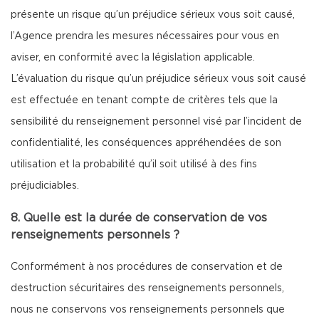
présente un risque qu’un préjudice sérieux vous soit causé,
l’Agence prendra les mesures nécessaires pour vous en
aviser, en conformité avec la législation applicable.
L’évaluation du risque qu’un préjudice sérieux vous soit causé
est effectuée en tenant compte de critères tels que la
sensibilité du renseignement personnel visé par l’incident de
confidentialité, les conséquences appréhendées de son
utilisation et la probabilité qu’il soit utilisé à des fins
préjudiciables.
8. Quelle est la durée de conservation de vos
renseignements personnels ?
Conformément à nos procédures de conservation et de
destruction sécuritaires des renseignements personnels,
nous ne conservons vos renseignements personnels que