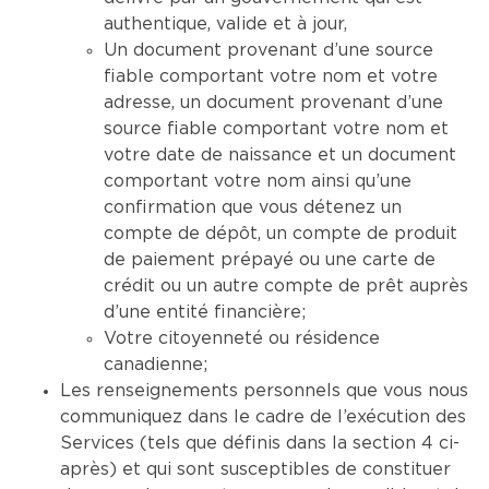
authentique, valide et à jour,
Un document provenant d’une source
fiable comportant votre nom et votre
adresse, un document provenant d’une
source fiable comportant votre nom et
votre date de naissance et un document
comportant votre nom ainsi qu’une
confirmation que vous détenez un
compte de dépôt, un compte de produit
de paiement prépayé ou une carte de
crédit ou un autre compte de prêt auprès
d’une entité financière;
Votre citoyenneté ou résidence
canadienne;
Les renseignements personnels que vous nous
communiquez dans le cadre de l’exécution des
Services (tels que définis dans la section 4 ci-
après) et qui sont susceptibles de constituer