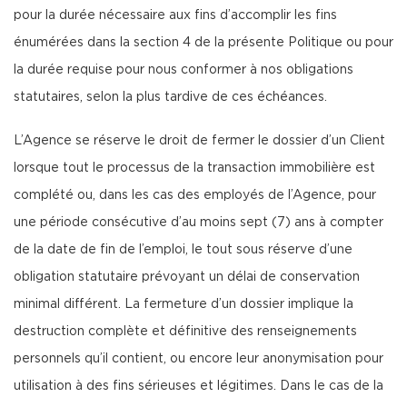
pour la durée nécessaire aux fins d’accomplir les fins
énumérées dans la section 4 de la présente Politique ou pour
la durée requise pour nous conformer à nos obligations
statutaires, selon la plus tardive de ces échéances.
L’Agence se réserve le droit de fermer le dossier d’un Client
lorsque tout le processus de la transaction immobilière est
complété ou, dans les cas des employés de l’Agence, pour
une période consécutive d’au moins sept (7) ans à compter
de la date de fin de l’emploi, le tout sous réserve d’une
obligation statutaire prévoyant un délai de conservation
minimal différent. La fermeture d’un dossier implique la
destruction complète et définitive des renseignements
personnels qu’il contient, ou encore leur anonymisation pour
utilisation à des fins sérieuses et légitimes. Dans le cas de la