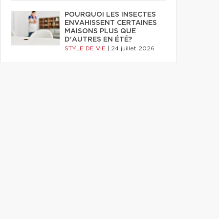
POURQUOI LES INSECTES
ENVAHISSENT CERTAINES
MAISONS PLUS QUE
D'AUTRES EN ÉTÉ?
STYLE DE VIE
|
24 juillet 2026