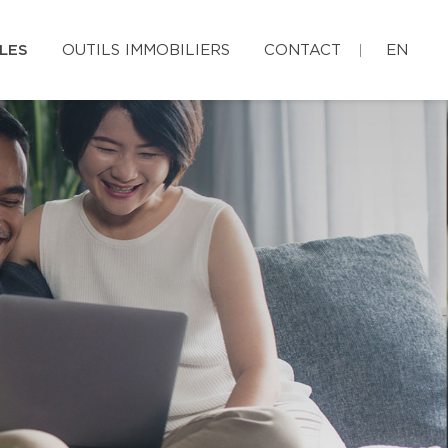
LES
OUTILS IMMOBILIERS
CONTACT
EN