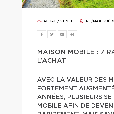
ACHAT / VENTE
RE/MAX QUÉB
MAISON MOBILE : 7 R
L’ACHAT
AVEC LA VALEUR DES M
FORTEMENT AUGMENTÉ 
ANNÉES, PLUSIEURS SE
MOBILE AFIN DE DEVEN