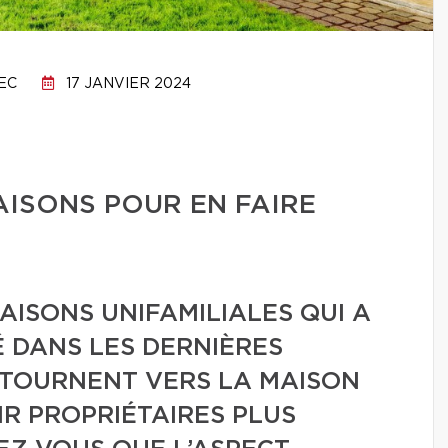
EC
17 JANVIER 2024
AISONS POUR EN FAIRE
AISONS UNIFAMILIALES QUI A
DANS LES DERNIÈRES
 TOURNENT VERS LA MAISON
IR PROPRIÉTAIRES PLUS