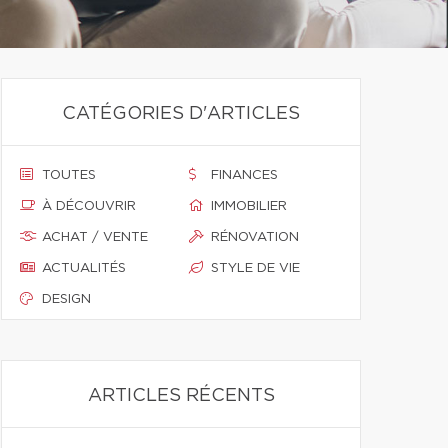
CATÉGORIES D'ARTICLES
TOUTES
FINANCES
À DÉCOUVRIR
IMMOBILIER
ACHAT / VENTE
RÉNOVATION
ACTUALITÉS
STYLE DE VIE
DESIGN
ARTICLES RÉCENTS