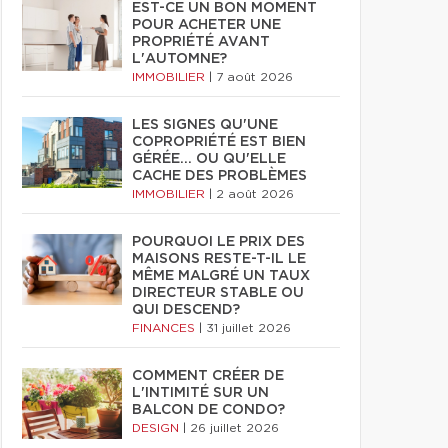
EST-CE UN BON MOMENT
POUR ACHETER UNE
PROPRIÉTÉ AVANT
L'AUTOMNE?
IMMOBILIER
|
7 août 2026
LES SIGNES QU'UNE
COPROPRIÉTÉ EST BIEN
GÉRÉE… OU QU'ELLE
CACHE DES PROBLÈMES
IMMOBILIER
|
2 août 2026
POURQUOI LE PRIX DES
MAISONS RESTE-T-IL LE
MÊME MALGRÉ UN TAUX
DIRECTEUR STABLE OU
QUI DESCEND?
FINANCES
|
31 juillet 2026
COMMENT CRÉER DE
L'INTIMITÉ SUR UN
BALCON DE CONDO?
DESIGN
|
26 juillet 2026