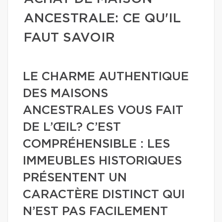
ANCESTRALE: CE QU'IL
FAUT SAVOIR
LE CHARME AUTHENTIQUE
DES MAISONS
ANCESTRALES VOUS FAIT
DE L’ŒIL? C’EST
COMPRÉHENSIBLE : LES
IMMEUBLES HISTORIQUES
PRÉSENTENT UN
CARACTÈRE DISTINCT QUI
N’EST PAS FACILEMENT