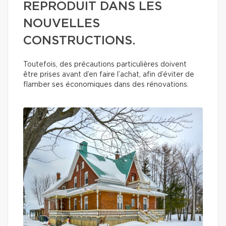
REPRODUIT DANS LES
NOUVELLES
CONSTRUCTIONS.
Toutefois, des précautions particulières doivent
être prises avant d’en faire l’achat, afin d’éviter de
flamber ses économiques dans des rénovations.