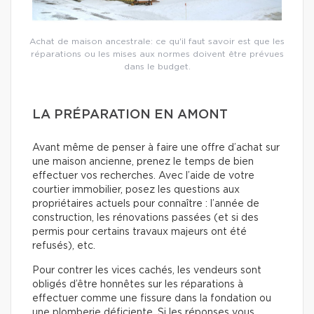
Achat de maison ancestrale: ce qu'il faut savoir est que les
réparations ou les mises aux normes doivent être prévues
dans le budget.
LA PRÉPARATION EN AMONT
Avant même de penser à faire une offre d’achat sur
une maison ancienne, prenez le temps de bien
effectuer vos recherches. Avec l’aide de votre
courtier immobilier, posez les questions aux
propriétaires actuels pour connaître : l’année de
construction, les rénovations passées (et si des
permis pour certains travaux majeurs ont été
refusés), etc.
Pour contrer les vices cachés, les vendeurs sont
obligés d’être honnêtes sur les réparations à
effectuer comme une fissure dans la fondation ou
une plomberie déficiente. Si les réponses vous