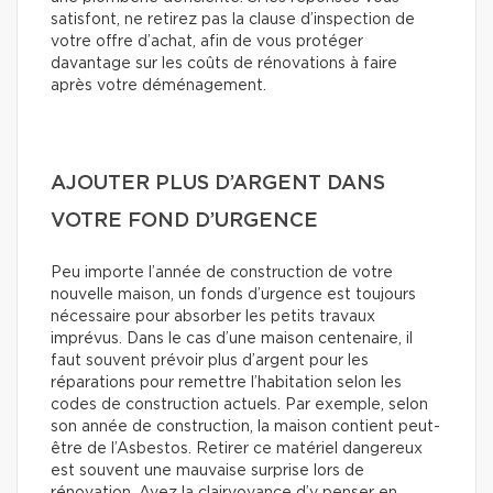
satisfont, ne retirez pas la clause d’inspection de
votre offre d’achat, afin de vous protéger
davantage sur les coûts de rénovations à faire
après votre déménagement.
AJOUTER PLUS D’ARGENT DANS
VOTRE FOND D’URGENCE
Peu importe l’année de construction de votre
nouvelle maison, un fonds d’urgence est toujours
nécessaire pour absorber les petits travaux
imprévus. Dans le cas d’une maison centenaire, il
faut souvent prévoir plus d’argent pour les
réparations pour remettre l’habitation selon les
codes de construction actuels. Par exemple, selon
son année de construction, la maison contient peut-
être de l’Asbestos. Retirer ce matériel dangereux
est souvent une mauvaise surprise lors de