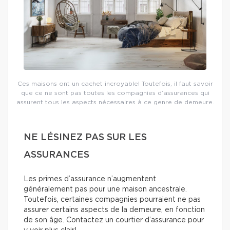
Ces maisons ont un cachet incroyable! Toutefois, il faut savoir
que ce ne sont pas toutes les compagnies d’assurances qui
assurent tous les aspects nécessaires à ce genre de demeure.
NE LÉSINEZ PAS SUR LES
ASSURANCES
Les primes d’assurance n’augmentent
généralement pas pour une maison ancestrale.
Toutefois, certaines compagnies pourraient ne pas
assurer certains aspects de la demeure, en fonction
de son âge. Contactez un courtier d’assurance pour