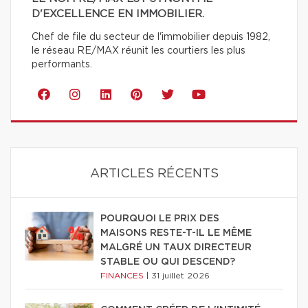
D'EXCELLENCE EN IMMOBILIER.
Chef de file du secteur de l'immobilier depuis 1982,
le réseau RE/MAX réunit les courtiers les plus
performants.
ARTICLES RÉCENTS
POURQUOI LE PRIX DES
MAISONS RESTE-T-IL LE MÊME
MALGRÉ UN TAUX DIRECTEUR
STABLE OU QUI DESCEND?
FINANCES
|
31 juillet 2026