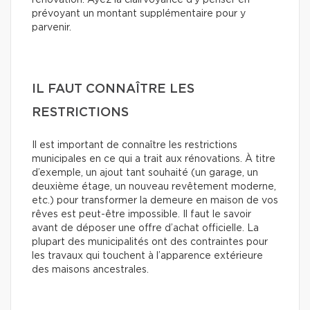
rénovation. Ayez la clairvoyance d’y penser en
prévoyant un montant supplémentaire pour y
parvenir.
IL FAUT CONNAÎTRE LES
RESTRICTIONS
Il est important de connaître les restrictions
municipales en ce qui a trait aux rénovations. À titre
d’exemple, un ajout tant souhaité (un garage, un
deuxième étage, un nouveau revêtement moderne,
etc.) pour transformer la demeure en maison de vos
rêves est peut-être impossible. Il faut le savoir
avant de déposer une offre d’achat officielle. La
plupart des municipalités ont des contraintes pour
les travaux qui touchent à l’apparence extérieure
des maisons ancestrales.