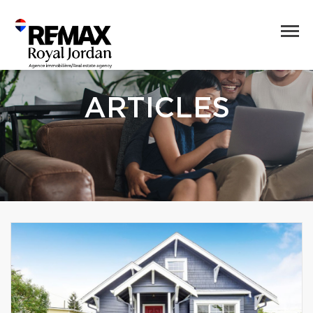
ARTICLES